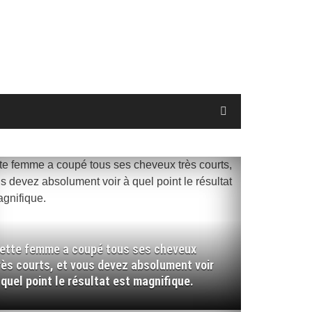
ette femme a coupé tous ses cheveux
rès courts, et vous devez absolument voir
 quel point le résultat est magnifique.