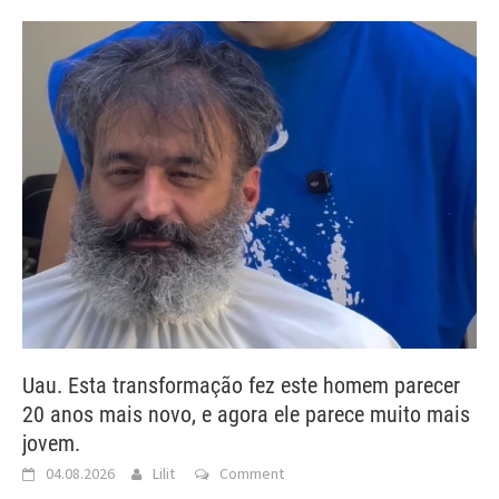
Uau. Esta transformação fez este homem parecer
20 anos mais novo, e agora ele parece muito mais
jovem.
04.08.2026
Lilit
Comment