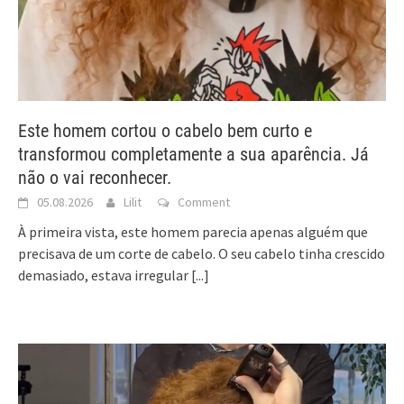
Este homem cortou o cabelo bem curto e
transformou completamente a sua aparência. Já
não o vai reconhecer.
05.08.2026
Lilit
Comment
À primeira vista, este homem parecia apenas alguém que
precisava de um corte de cabelo. O seu cabelo tinha crescido
demasiado, estava irregular
[...]