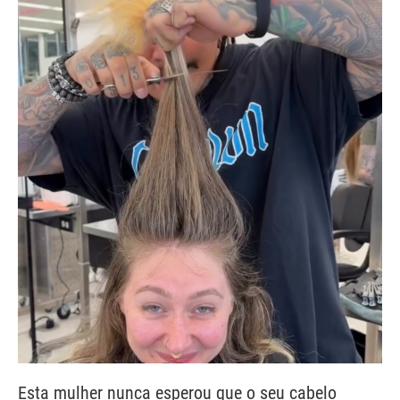
Esta mulher nunca esperou que o seu cabelo