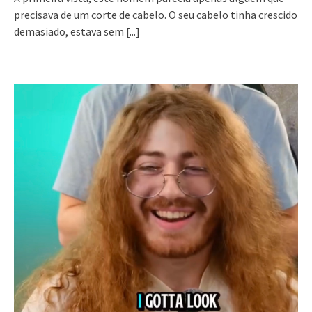
precisava de um corte de cabelo. O seu cabelo tinha crescido
demasiado, estava sem
[...]