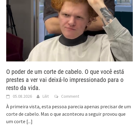
O poder de um corte de cabelo. O que você está
prestes a ver vai deixá-lo impressionado para o
resto da vida.
05.08.2026
Lilit
Comment
À primeira vista, esta pessoa parecia apenas precisar de um
corte de cabelo. Mas o que aconteceu a seguir provou que
um corte
[...]