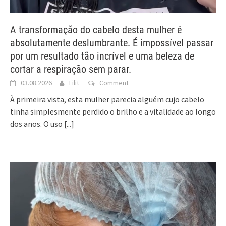
A transformação do cabelo desta mulher é
absolutamente deslumbrante. É impossível passar
por um resultado tão incrível e uma beleza de
cortar a respiração sem parar.
03.08.2026
Lilit
Comment
À primeira vista, esta mulher parecia alguém cujo cabelo
tinha simplesmente perdido o brilho e a vitalidade ao longo
dos anos. O uso
[...]