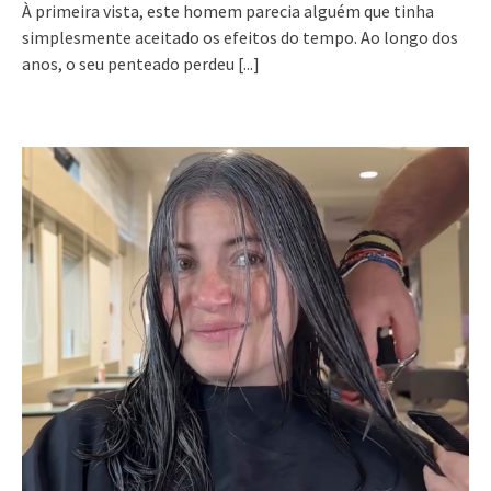
À primeira vista, este homem parecia alguém que tinha
simplesmente aceitado os efeitos do tempo. Ao longo dos
anos, o seu penteado perdeu
[...]