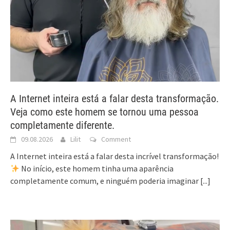
A Internet inteira está a falar desta transformação.
Veja como este homem se tornou uma pessoa
completamente diferente.
09.08.2026
Lilit
Comment
A Internet inteira está a falar desta incrível transformação!
No início, este homem tinha uma aparência
completamente comum, e ninguém poderia imaginar
[...]