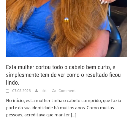
Esta mulher cortou todo o cabelo bem curto, e
simplesmente tem de ver como o resultado ficou
lindo.
07.08.2026
Lilit
Comment
No início, esta mulher tinha o cabelo comprido, que fazia
parte da sua identidade há muitos anos. Como muitas
pessoas, acreditava que manter
[...]