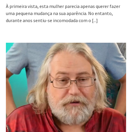
À primeira vista, esta mulher parecia apenas querer fazer
uma pequena mudança na sua aparência. No entanto,
durante anos sentiu-se incomodada com o
[...]