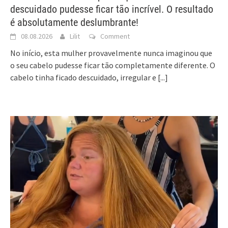
descuidado pudesse ficar tão incrível. O resultado
é absolutamente deslumbrante!
08.08.2026
Lilit
Comment
No início, esta mulher provavelmente nunca imaginou que
o seu cabelo pudesse ficar tão completamente diferente. O
cabelo tinha ficado descuidado, irregular e
[...]