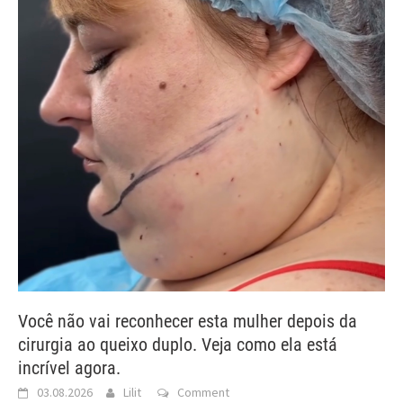
Você não vai reconhecer esta mulher depois da
cirurgia ao queixo duplo. Veja como ela está
incrível agora.
03.08.2026
Lilit
Comment