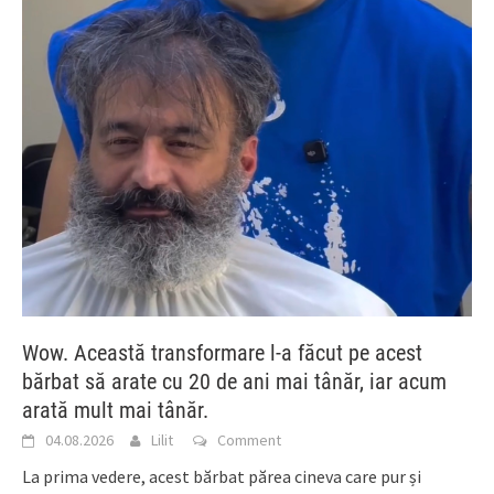
Wow. Această transformare l-a făcut pe acest
bărbat să arate cu 20 de ani mai tânăr, iar acum
arată mult mai tânăr.
04.08.2026
Lilit
Comment
La prima vedere, acest bărbat părea cineva care pur și