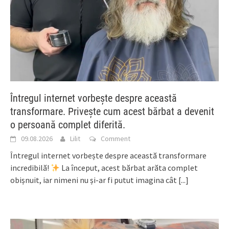
Întregul internet vorbește despre această
transformare. Privește cum acest bărbat a devenit
o persoană complet diferită.
09.08.2026
Lilit
Comment
Întregul internet vorbește despre această transformare
incredibilă!
La început, acest bărbat arăta complet
obișnuit, iar nimeni nu și-ar fi putut imagina cât
[...]