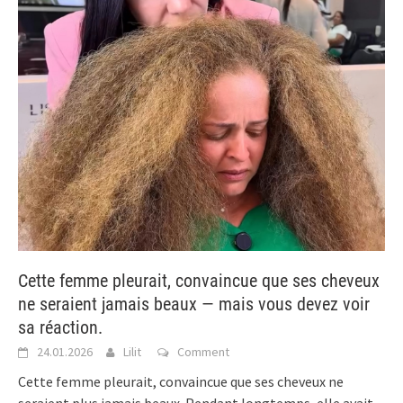
Cette femme pleurait, convaincue que ses cheveux
ne seraient jamais beaux — mais vous devez voir
sa réaction.
24.01.2026
Lilit
Comment
Cette femme pleurait, convaincue que ses cheveux ne