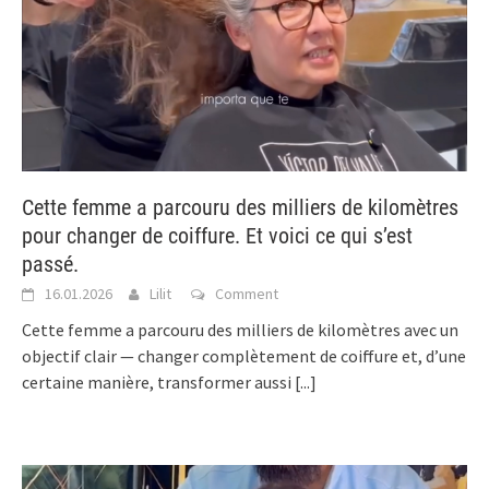
Cette femme a parcouru des milliers de kilomètres
pour changer de coiffure. Et voici ce qui s’est
passé.
16.01.2026
Lilit
Comment
Cette femme a parcouru des milliers de kilomètres avec un
objectif clair — changer complètement de coiffure et, d’une
certaine manière, transformer aussi
[...]