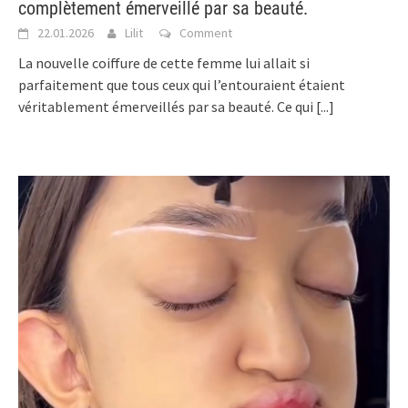
complètement émerveillé par sa beauté.
22.01.2026
Lilit
Comment
La nouvelle coiffure de cette femme lui allait si
parfaitement que tous ceux qui l’entouraient étaient
véritablement émerveillés par sa beauté. Ce qui
[...]