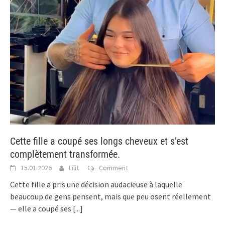
Cette fille a coupé ses longs cheveux et s’est
complètement transformée.
15.01.2026
Lilit
Comment
Cette fille a pris une décision audacieuse à laquelle
beaucoup de gens pensent, mais que peu osent réellement
— elle a coupé ses
[...]