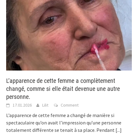
L’apparence de cette femme a complètement
changé, comme si elle était devenue une autre
personne.
17.01.2026
Lilit
Comment
L’apparence de cette femme a changé de manière si
spectaculaire qu’on avait l’impression qu’une personne
totalement différente se tenait à sa place. Pendant
[...]