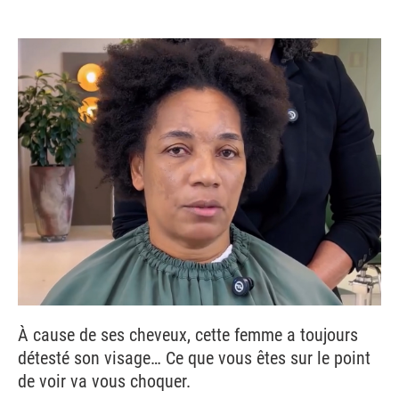
À cause de ses cheveux, cette femme a toujours
détesté son visage… Ce que vous êtes sur le point
de voir va vous choquer.