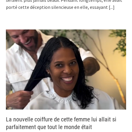
seraient plus jamais beaux. Pendant longtemps, elle avait
porté cette déception silencieuse en elle, essayant
[...]
La nouvelle coiffure de cette femme lui allait si
parfaitement que tout le monde était