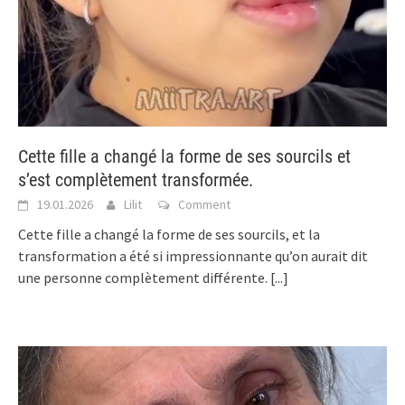
Cette fille a changé la forme de ses sourcils et
s’est complètement transformée.
19.01.2026
Lilit
Comment
Cette fille a changé la forme de ses sourcils, et la
transformation a été si impressionnante qu’on aurait dit
une personne complètement différente.
[...]