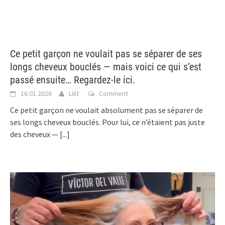
Ce petit garçon ne voulait pas se séparer de ses
longs cheveux bouclés — mais voici ce qui s’est
passé ensuite… Regardez-le ici.
16.01.2026
Lilit
Comment
Ce petit garçon ne voulait absolument pas se séparer de
ses longs cheveux bouclés. Pour lui, ce n’étaient pas juste
des cheveux —
[...]