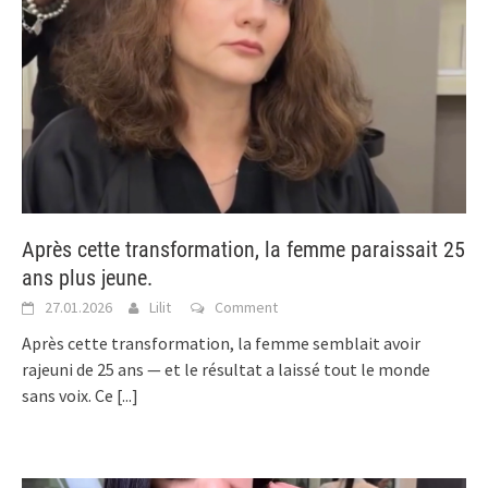
Après cette transformation, la femme paraissait 25
ans plus jeune.
27.01.2026
Lilit
Comment
Après cette transformation, la femme semblait avoir
rajeuni de 25 ans — et le résultat a laissé tout le monde
sans voix. Ce
[...]