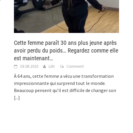
Cette femme paraît 30 ans plus jeune après
avoir perdu du poids… Regardez comme elle
est maintenant…
03.08.2025
Lilit
Comment
À 64 ans, cette femme a vécu une transformation
impressionnante qui surprend tout le monde.
Beaucoup pensent qu’il est difficile de changer son
[...]