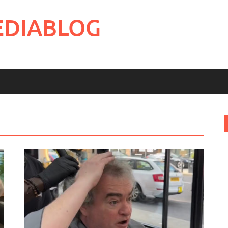
EDIABLOG