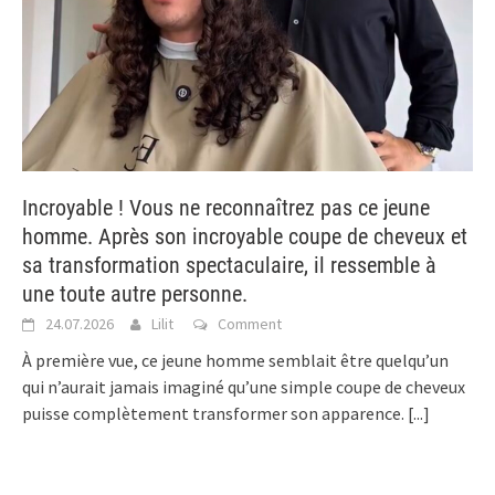
Incroyable ! Vous ne reconnaîtrez pas ce jeune
homme. Après son incroyable coupe de cheveux et
sa transformation spectaculaire, il ressemble à
une toute autre personne.
24.07.2026
Lilit
Comment
À première vue, ce jeune homme semblait être quelqu’un
qui n’aurait jamais imaginé qu’une simple coupe de cheveux
puisse complètement transformer son apparence.
[...]