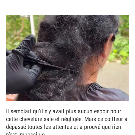
Il semblait qu’il n’y avait plus aucun espoir pour
cette chevelure sale et négligée. Mais ce coiffeur a
dépassé toutes les attentes et a prouvé que rien
n’est impossible.