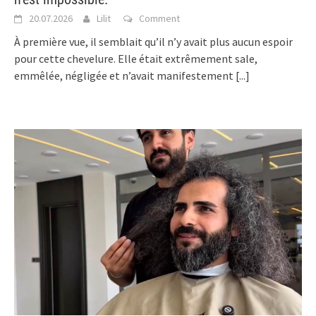
20.07.2026
Lilit
Comment
À première vue, il semblait qu’il n’y avait plus aucun espoir
pour cette chevelure. Elle était extrêmement sale,
emmêlée, négligée et n’avait manifestement
[...]