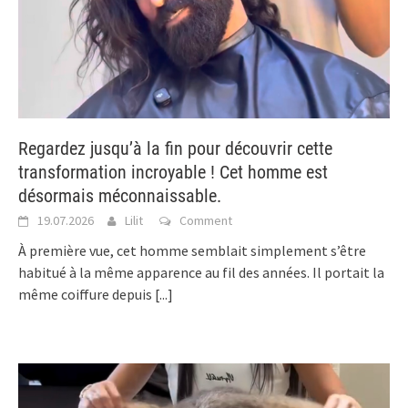
Regardez jusqu’à la fin pour découvrir cette
transformation incroyable ! Cet homme est
désormais méconnaissable.
19.07.2026
Lilit
Comment
À première vue, cet homme semblait simplement s’être
habitué à la même apparence au fil des années. Il portait la
même coiffure depuis
[...]