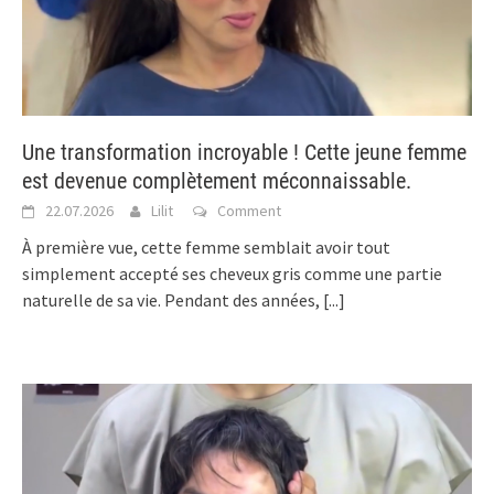
Une transformation incroyable ! Cette jeune femme
est devenue complètement méconnaissable.
22.07.2026
Lilit
Comment
À première vue, cette femme semblait avoir tout
simplement accepté ses cheveux gris comme une partie
naturelle de sa vie. Pendant des années,
[...]