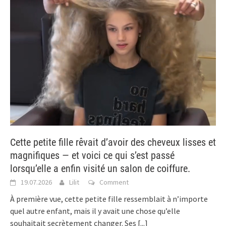
Cette petite fille rêvait d’avoir des cheveux lisses et
magnifiques — et voici ce qui s’est passé
lorsqu’elle a enfin visité un salon de coiffure.
19.07.2026
Lilit
Comment
À première vue, cette petite fille ressemblait à n’importe
quel autre enfant, mais il y avait une chose qu’elle
souhaitait secrètement changer. Ses
[...]