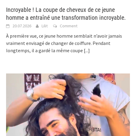
Incroyable ! La coupe de cheveux de ce jeune
homme a entraîné une transformation incroyable.
20.07.2026
Lilit
Comment
À première vue, ce jeune homme semblait n’avoir jamais
vraiment envisagé de changer de coiffure. Pendant
longtemps, il a gardé la même coupe
[...]