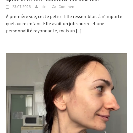
23.07.2026
Lilit
Comment
À première vue, cette petite fille ressemblait à n’importe
quel autre enfant. Elle avait un joli sourire et une
personnalité rayonnante, mais un
[...]