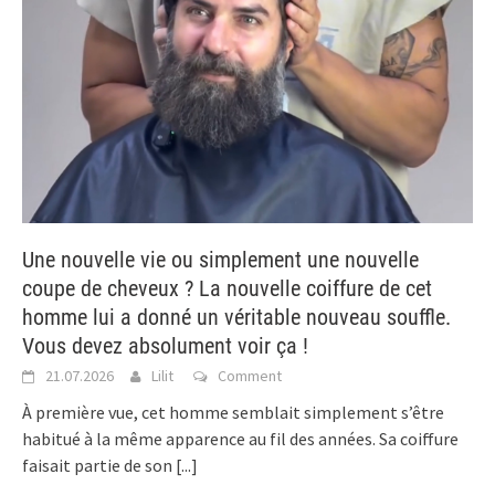
Une nouvelle vie ou simplement une nouvelle
coupe de cheveux ? La nouvelle coiffure de cet
homme lui a donné un véritable nouveau souffle.
Vous devez absolument voir ça !
21.07.2026
Lilit
Comment
À première vue, cet homme semblait simplement s’être
habitué à la même apparence au fil des années. Sa coiffure
faisait partie de son
[...]