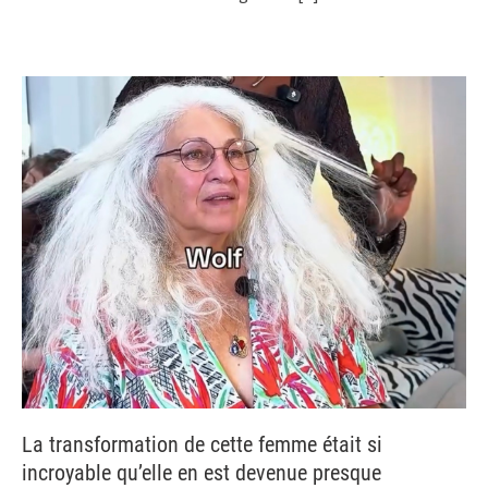
La transformation de cette femme était si
incroyable qu’elle en est devenue presque