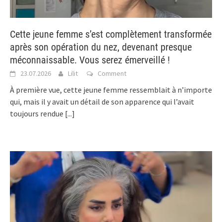
Cette jeune femme s’est complètement transformée
après son opération du nez, devenant presque
méconnaissable. Vous serez émerveillé !
23.07.2026
Lilit
Comment
À première vue, cette jeune femme ressemblait à n’importe
qui, mais il y avait un détail de son apparence qui l’avait
toujours rendue
[...]