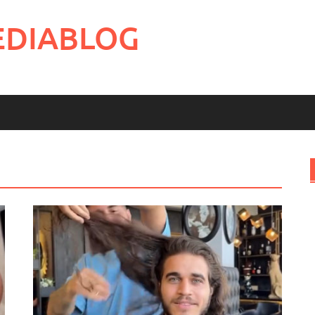
EDIABLOG