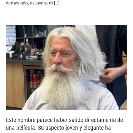
demasiado, estava sem
[...]
Este hombre parece haber salido directamente de
una película. Su aspecto joven y elegante ha