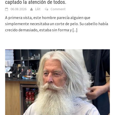
captado la atención de todos.
06.08.2026
Lilit
Comment
A primera vista, este hombre parecía alguien que
simplemente necesitaba un corte de pelo. Su cabello había
crecido demasiado, estaba sin forma y
[...]