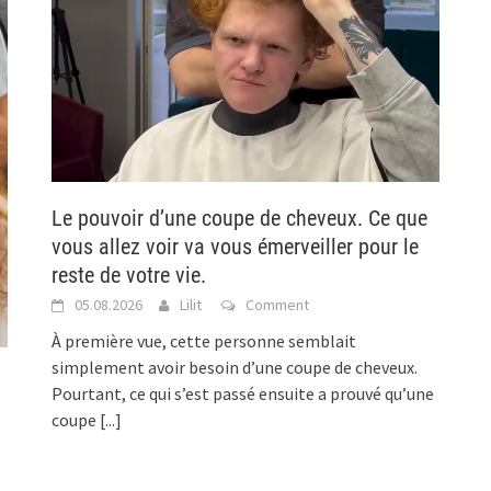
Le pouvoir d’une coupe de cheveux. Ce que
vous allez voir va vous émerveiller pour le
reste de votre vie.
05.08.2026
Lilit
Comment
À première vue, cette personne semblait
simplement avoir besoin d’une coupe de cheveux.
Pourtant, ce qui s’est passé ensuite a prouvé qu’une
coupe
[...]