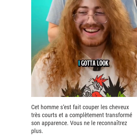
Cet homme s’est fait couper les cheveux
très courts et a complètement transformé
son apparence. Vous ne le reconnaîtrez
plus.