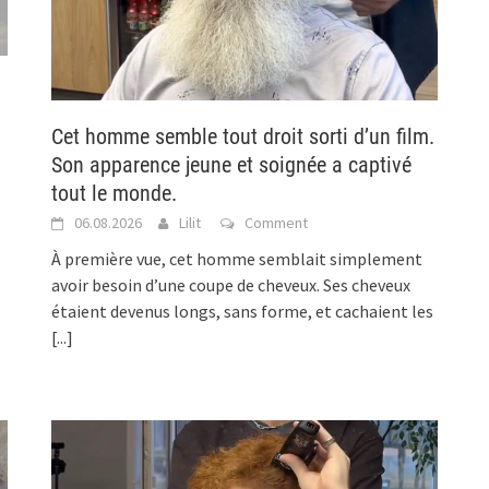
Cet homme semble tout droit sorti d’un film.
Son apparence jeune et soignée a captivé
tout le monde.
06.08.2026
Lilit
Comment
À première vue, cet homme semblait simplement
avoir besoin d’une coupe de cheveux. Ses cheveux
étaient devenus longs, sans forme, et cachaient les
[...]