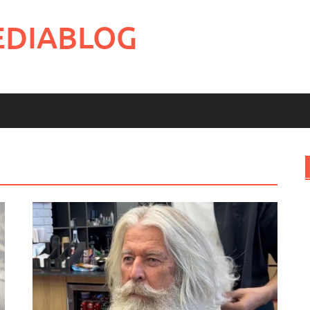
EDIABLOG