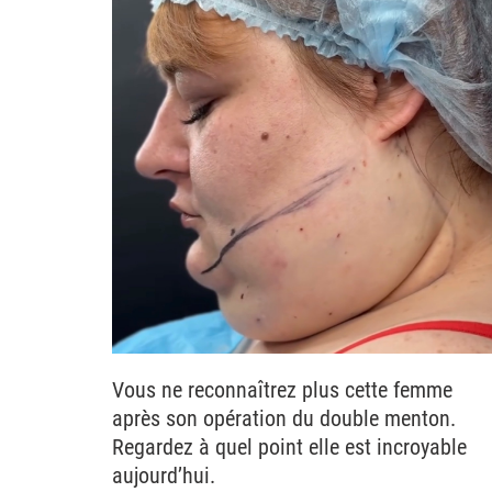
Vous ne reconnaîtrez plus cette femme
après son opération du double menton.
Regardez à quel point elle est incroyable
aujourd’hui.