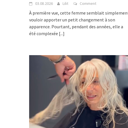
03.08.2026
Lilit
Comment
À première vue, cette femme semblait simplemen
vouloir apporter un petit changement à son
apparence. Pourtant, pendant des années, elle a
été complexée
[...]