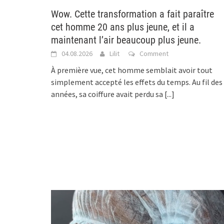
Wow. Cette transformation a fait paraître
cet homme 20 ans plus jeune, et il a
maintenant l’air beaucoup plus jeune.
04.08.2026
Lilit
Comment
À première vue, cet homme semblait avoir tout
simplement accepté les effets du temps. Au fil des
années, sa coiffure avait perdu sa
[...]