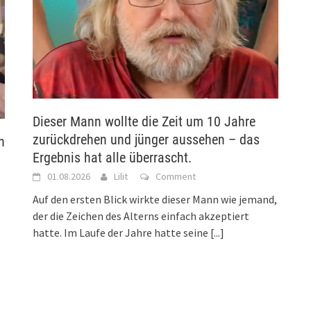
Dieser Mann wollte die Zeit um 10 Jahre
zurückdrehen und jünger aussehen – das
h
Ergebnis hat alle überrascht.
01.08.2026
Lilit
Comment
Auf den ersten Blick wirkte dieser Mann wie jemand,
der die Zeichen des Alterns einfach akzeptiert
hatte. Im Laufe der Jahre hatte seine
[...]