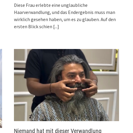
Diese Frau erlebte eine unglaubliche
Haarverwandlung, und das Endergebnis muss man
wirklich gesehen haben, um es zu glauben. Auf den
ersten Blick schien
[...]
Niemand hat mit dieser Verwandlung