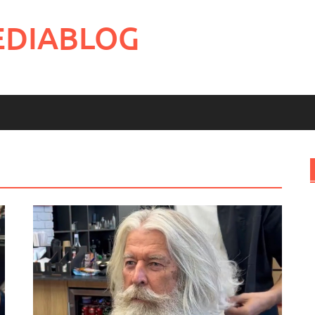
EDIABLOG