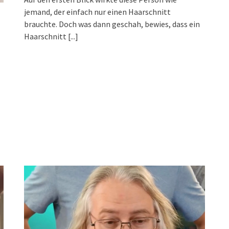
jemand, der einfach nur einen Haarschnitt
brauchte. Doch was dann geschah, bewies, dass ein
Haarschnitt
[...]