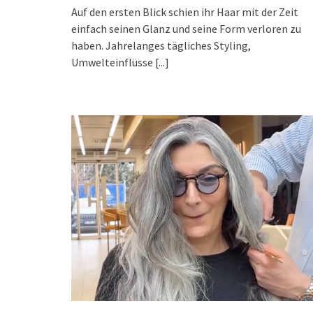
Auf den ersten Blick schien ihr Haar mit der Zeit
einfach seinen Glanz und seine Form verloren zu
haben. Jahrelanges tägliches Styling,
Umwelteinflüsse
[...]