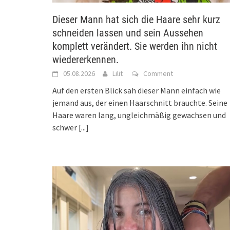
Dieser Mann hat sich die Haare sehr kurz
schneiden lassen und sein Aussehen
komplett verändert. Sie werden ihn nicht
wiedererkennen.
05.08.2026
Lilit
Comment
Auf den ersten Blick sah dieser Mann einfach wie
jemand aus, der einen Haarschnitt brauchte. Seine
Haare waren lang, ungleichmäßig gewachsen und
schwer
[...]