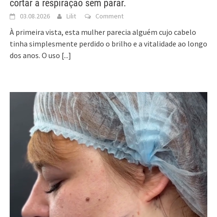
cortar a respiração sem parar.
03.08.2026
Lilit
Comment
À primeira vista, esta mulher parecia alguém cujo cabelo
tinha simplesmente perdido o brilho e a vitalidade ao longo
dos anos. O uso
[...]