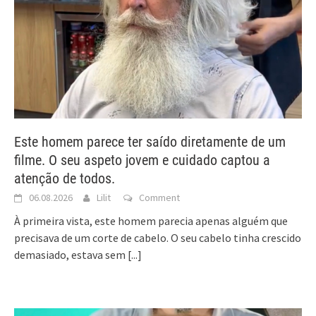
Este homem parece ter saído diretamente de um
filme. O seu aspeto jovem e cuidado captou a
atenção de todos.
06.08.2026
Lilit
Comment
À primeira vista, este homem parecia apenas alguém que
precisava de um corte de cabelo. O seu cabelo tinha crescido
demasiado, estava sem
[...]