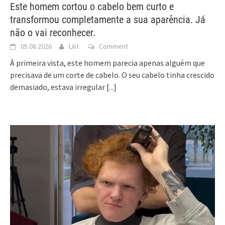
Este homem cortou o cabelo bem curto e
transformou completamente a sua aparência. Já
não o vai reconhecer.
05.08.2026
Lilit
Comment
À primeira vista, este homem parecia apenas alguém que
precisava de um corte de cabelo. O seu cabelo tinha crescido
demasiado, estava irregular
[...]