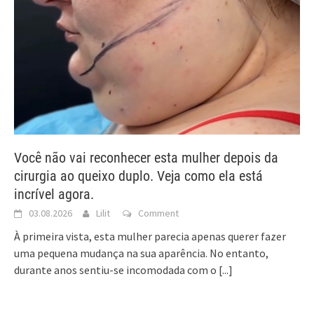
Você não vai reconhecer esta mulher depois da
cirurgia ao queixo duplo. Veja como ela está
incrível agora.
03.08.2026
Lilit
Comment
À primeira vista, esta mulher parecia apenas querer fazer
uma pequena mudança na sua aparência. No entanto,
durante anos sentiu-se incomodada com o
[...]