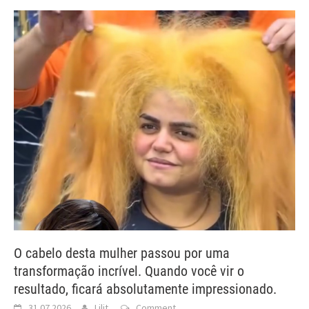
O cabelo desta mulher passou por uma
transformação incrível. Quando você vir o
resultado, ficará absolutamente impressionado.
31.07.2026
Lilit
Comment