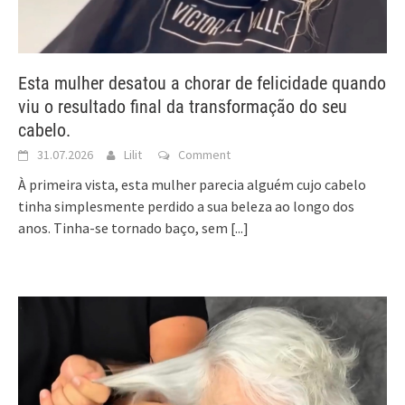
Esta mulher desatou a chorar de felicidade quando
viu o resultado final da transformação do seu
cabelo.
31.07.2026
Lilit
Comment
À primeira vista, esta mulher parecia alguém cujo cabelo
tinha simplesmente perdido a sua beleza ao longo dos
anos. Tinha-se tornado baço, sem
[...]