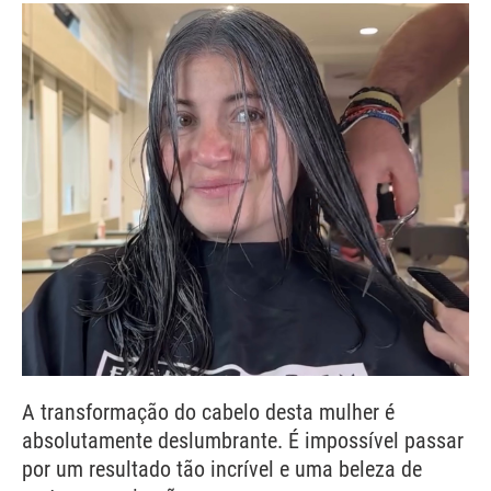
A transformação do cabelo desta mulher é
absolutamente deslumbrante. É impossível passar
por um resultado tão incrível e uma beleza de