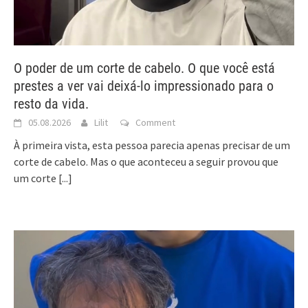
O poder de um corte de cabelo. O que você está
prestes a ver vai deixá-lo impressionado para o
resto da vida.
05.08.2026
Lilit
Comment
À primeira vista, esta pessoa parecia apenas precisar de um
corte de cabelo. Mas o que aconteceu a seguir provou que
um corte
[...]