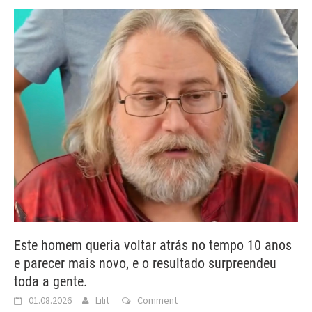
Este homem queria voltar atrás no tempo 10 anos
e parecer mais novo, e o resultado surpreendeu
toda a gente.
01.08.2026
Lilit
Comment