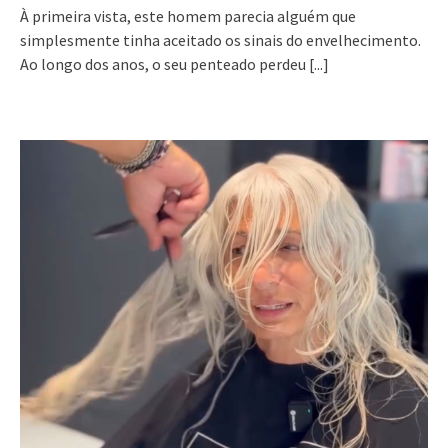
À primeira vista, este homem parecia alguém que
simplesmente tinha aceitado os sinais do envelhecimento.
Ao longo dos anos, o seu penteado perdeu
[...]