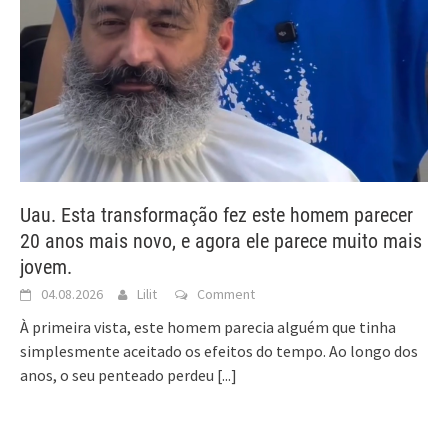
Uau. Esta transformação fez este homem parecer
20 anos mais novo, e agora ele parece muito mais
jovem.
04.08.2026
Lilit
Comment
À primeira vista, este homem parecia alguém que tinha
simplesmente aceitado os efeitos do tempo. Ao longo dos
anos, o seu penteado perdeu
[...]