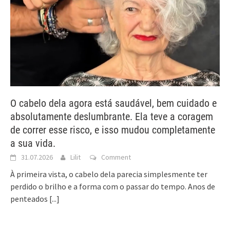
O cabelo dela agora está saudável, bem cuidado e
absolutamente deslumbrante. Ela teve a coragem
de correr esse risco, e isso mudou completamente
a sua vida.
31.07.2026
Lilit
Comment
À primeira vista, o cabelo dela parecia simplesmente ter
perdido o brilho e a forma com o passar do tempo. Anos de
penteados
[...]