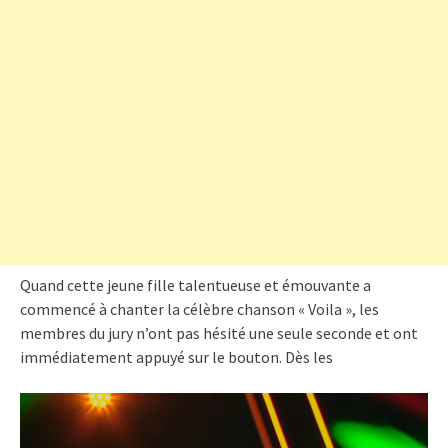
Quand cette jeune fille talentueuse et émouvante a
commencé à chanter la célèbre chanson « Voila », les
membres du jury n’ont pas hésité une seule seconde et ont
immédiatement appuyé sur le bouton. Dès les