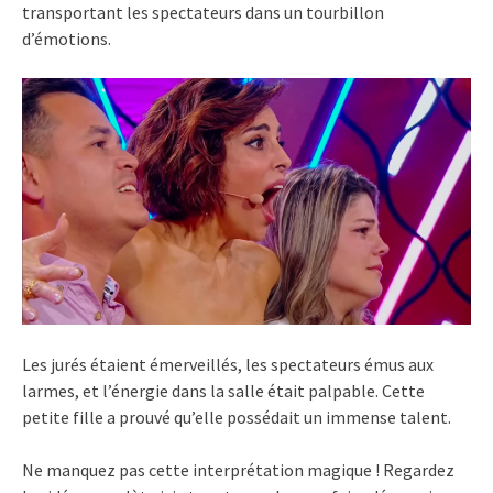
transportant les spectateurs dans un tourbillon
d’émotions.
Les jurés étaient émerveillés, les spectateurs émus aux
larmes, et l’énergie dans la salle était palpable. Cette
petite fille a prouvé qu’elle possédait un immense talent.
Ne manquez pas cette interprétation magique ! Regardez