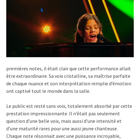
premières notes, il était clair que cette performance allait
être extraordinaire. Sa voix cristalline, sa maîtrise parfaite
de chaque nuance et son interprétation remplie d’émotion
ont captivé tout le monde dans la salle.
Le public est resté sans voix, totalement absorbé par cette
prestation impressionnante. Il n’était pas seulement
question d’une belle voix, mais aussi d’une intensité et
d’une maturité rares pour une aussi jeune chanteuse.
Chaque note résonnait avec une puissance incroyable,