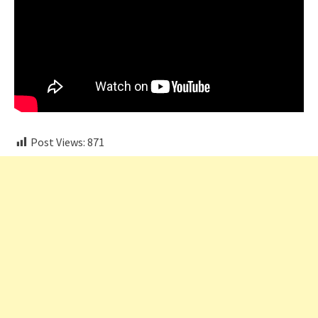
Post Views:
871