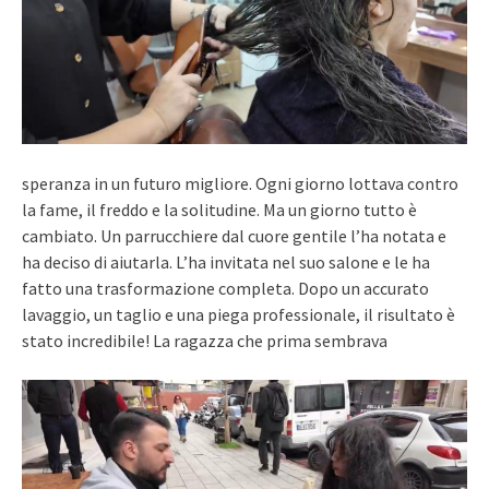
speranza in un futuro migliore. Ogni giorno lottava contro
la fame, il freddo e la solitudine. Ma un giorno tutto è
cambiato. Un parrucchiere dal cuore gentile l’ha notata e
ha deciso di aiutarla. L’ha invitata nel suo salone e le ha
fatto una trasformazione completa. Dopo un accurato
lavaggio, un taglio e una piega professionale, il risultato è
stato incredibile! La ragazza che prima sembrava