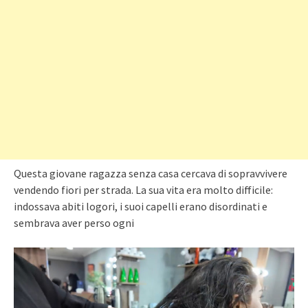
Questa giovane ragazza senza casa cercava di sopravvivere
vendendo fiori per strada. La sua vita era molto difficile:
indossava abiti logori, i suoi capelli erano disordinati e
sembrava aver perso ogni