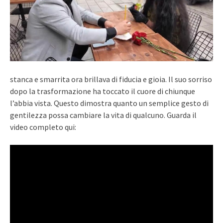
stanca e smarrita ora brillava di fiducia e gioia. Il suo sorriso
dopo la trasformazione ha toccato il cuore di chiunque
l’abbia vista. Questo dimostra quanto un semplice gesto di
gentilezza possa cambiare la vita di qualcuno. Guarda il
video completo qui: