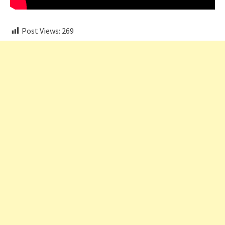
Post Views:
269