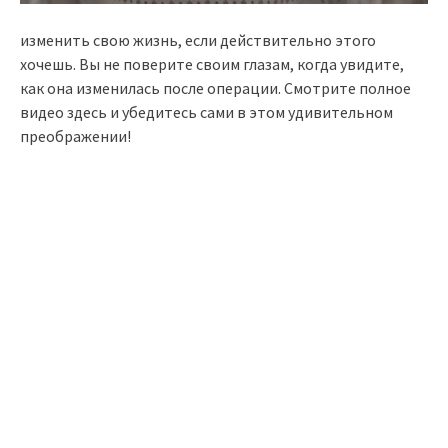
изменить свою жизнь, если действительно этого
хочешь. Вы не поверите своим глазам, когда увидите,
как она изменилась после операции. Смотрите полное
видео здесь и убедитесь сами в этом удивительном
преображении!