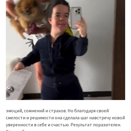
эмоций, сомнений и страхов. Но благодаря своей
смелости и решимости она сделала шаг навстречу новой
уверенности в себе и счастью. Результат поразителен.