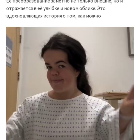
Её преобразование заметно не только внешне, но и
отражается в её улыбке и новом облике. Это
вдохновляющая история о том, как можно