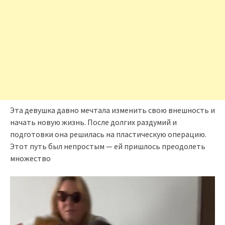
Эта девушка давно мечтала изменить свою внешность и
начать новую жизнь. После долгих раздумий и
подготовки она решилась на пластическую операцию.
Этот путь был непростым — ей пришлось преодолеть
множество