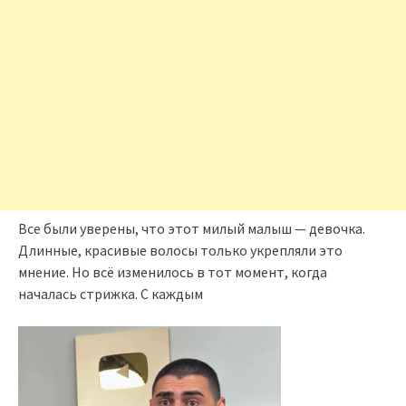
Все были уверены, что этот милый малыш — девочка.
Длинные, красивые волосы только укрепляли это
мнение. Но всё изменилось в тот момент, когда
началась стрижка. С каждым