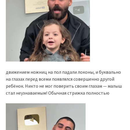
движением ножниц на пол падали локоны, и буквально
на глазах перед всеми появлялся совершенно другой
ребёнок. Никто не мог поверить своим глазам — малыш
стал неузнаваемым! Обычная стрижка полностью