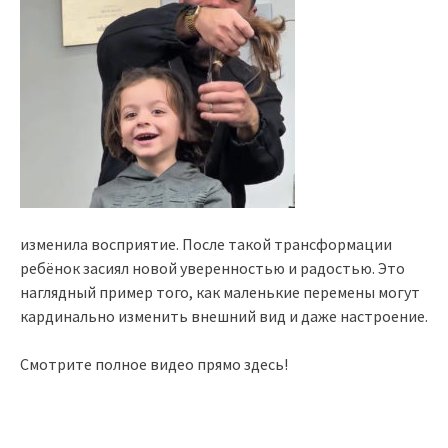
изменила восприятие. После такой трансформации
ребёнок засиял новой уверенностью и радостью. Это
наглядный пример того, как маленькие перемены могут
кардинально изменить внешний вид и даже настроение.
Смотрите полное видео прямо здесь!