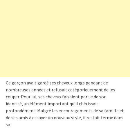
Ce garçon avait gardé ses cheveux longs pendant de
nombreuses années et refusait catégoriquement de les
couper. Pour lui, ses cheveux faisaient partie de son
identité, un élément important qu’il chérissait
profondément. Malgré les encouragements de sa famille et
de ses amis à essayer un nouveau style, il restait ferme dans
sa