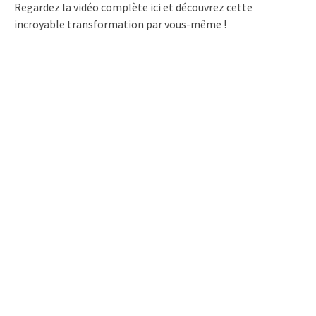
Regardez la vidéo complète ici et découvrez cette
incroyable transformation par vous-même !