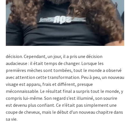
décision. Cependant, un jour, il a pris une décision
audacieuse : il était temps de changer. Lorsque les
premières mèches sont tombées, tout le monde a observé
avec attention cette transformation. Peu à peu, un nouveau
visage est apparu, frais et différent, presque
méconnaissable. Le résultat final a surpris tout le monde, y
compris lui-même. Son regard s’est illuminé, son sourire
est devenu plus confiant. Ce n’était pas simplement une
coupe de cheveux, mais le début d’un nouveau chapitre dans
sa vie.