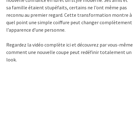
sa famille étaient stupéfaits, certains ne l’ont même pas
reconnu au premier regard. Cette transformation montre à
quel point une simple coiffure peut changer complètement
l’apparence d’une personne.
Regardez la vidéo complète ici et découvrez par vous-même
comment une nouvelle coupe peut redéfinir totalement un
look.