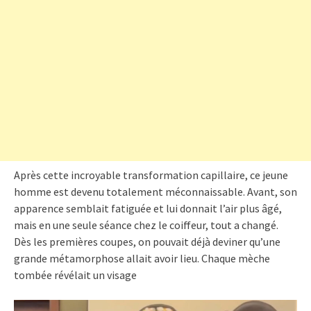
Après cette incroyable transformation capillaire, ce jeune
homme est devenu totalement méconnaissable. Avant, son
apparence semblait fatiguée et lui donnait l’air plus âgé,
mais en une seule séance chez le coiffeur, tout a changé.
Dès les premières coupes, on pouvait déjà deviner qu’une
grande métamorphose allait avoir lieu. Chaque mèche
tombée révélait un visage