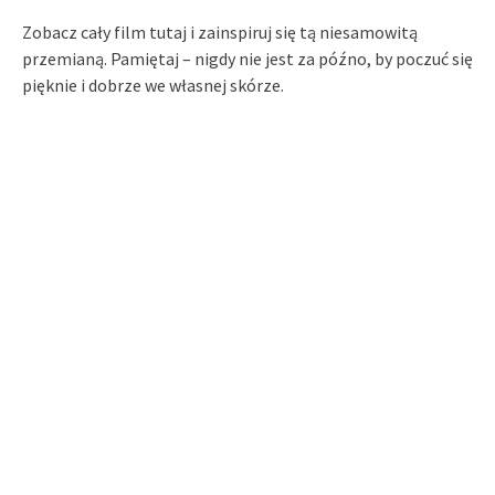
Zobacz cały film tutaj i zainspiruj się tą niesamowitą
przemianą. Pamiętaj – nigdy nie jest za późno, by poczuć się
pięknie i dobrze we własnej skórze.