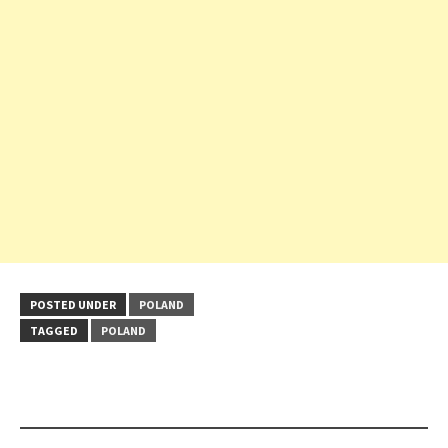
POSTED UNDER
POLAND
TAGGED
POLAND