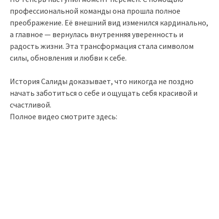
профессиональной команды она прошла полное
преображение. Её внешний вид изменился кардинально,
а главное — вернулась внутренняя уверенность и
радость жизни. Эта трансформация стала символом
силы, обновления и любви к себе.
История Салиды доказывает, что никогда не поздно
начать заботиться о себе и ощущать себя красивой и
счастливой.
Полное видео смотрите здесь: