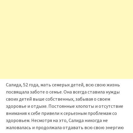
Салида, 52 года, мать семерых детей, всю свою жизнь
посвящала заботе о семье. Она всегда ставила нужды
своих детей выше собственных, забывая о своем
здоровье и отдыхе. Постоянные хлопоты и отсутствие
внимания к себе привели к серьезным проблемам со
здоровьем. Несмотря на это, Салида никогда не
жаловалась и продолжала отдавать всю свою энергию