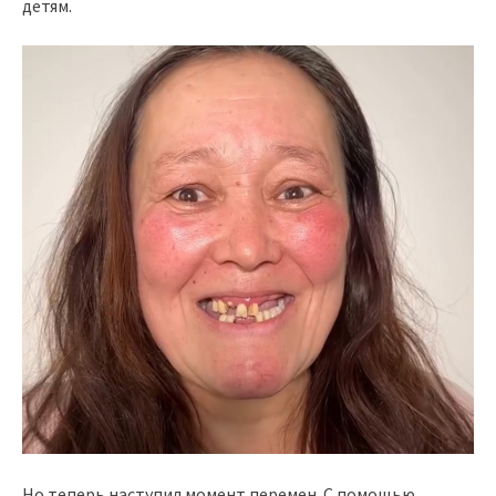
детям.
Но теперь наступил момент перемен. С помощью