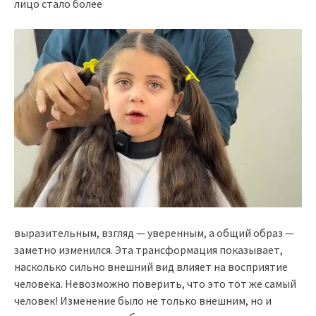
лицо стало более
выразительным, взгляд — уверенным, а общий образ —
заметно изменился. Эта трансформация показывает,
насколько сильно внешний вид влияет на восприятие
человека. Невозможно поверить, что это тот же самый
человек! Изменение было не только внешним, но и