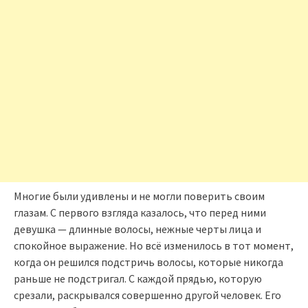
Многие были удивлены и не могли поверить своим
глазам. С первого взгляда казалось, что перед ними
девушка — длинные волосы, нежные черты лица и
спокойное выражение. Но всё изменилось в тот момент,
когда он решился подстричь волосы, которые никогда
раньше не подстригал. С каждой прядью, которую
срезали, раскрывался совершенно другой человек. Его