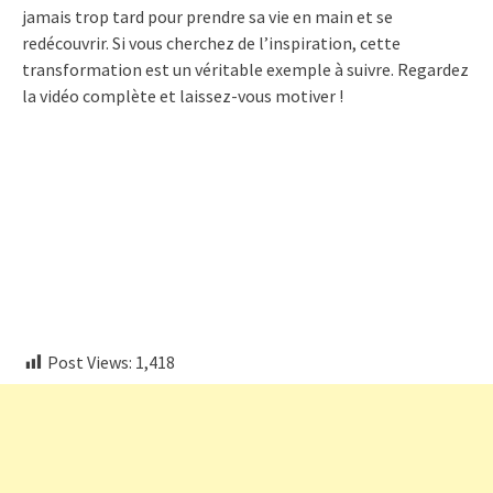
jamais trop tard pour prendre sa vie en main et se
redécouvrir. Si vous cherchez de l’inspiration, cette
transformation est un véritable exemple à suivre. Regardez
la vidéo complète et laissez-vous motiver !
embedcodesgenerator.com
Post Views:
1,418