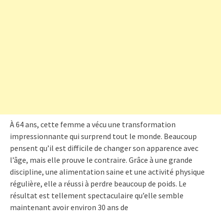
À 64 ans, cette femme a vécu une transformation
impressionnante qui surprend tout le monde. Beaucoup
pensent qu’il est difficile de changer son apparence avec
l’âge, mais elle prouve le contraire. Grâce à une grande
discipline, une alimentation saine et une activité physique
régulière, elle a réussi à perdre beaucoup de poids. Le
résultat est tellement spectaculaire qu’elle semble
maintenant avoir environ 30 ans de