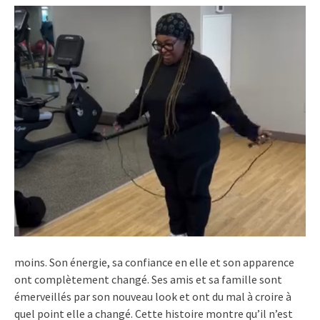
moins. Son énergie, sa confiance en elle et son apparence
ont complètement changé. Ses amis et sa famille sont
émerveillés par son nouveau look et ont du mal à croire à
quel point elle a changé. Cette histoire montre qu’il n’est