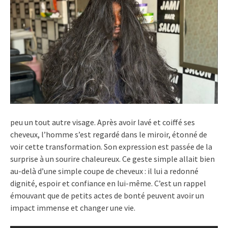
peu un tout autre visage. Après avoir lavé et coiffé ses
cheveux, l’homme s’est regardé dans le miroir, étonné de
voir cette transformation. Son expression est passée de la
surprise à un sourire chaleureux. Ce geste simple allait bien
au-delà d’une simple coupe de cheveux : il lui a redonné
dignité, espoir et confiance en lui-même. C’est un rappel
émouvant que de petits actes de bonté peuvent avoir un
impact immense et changer une vie.