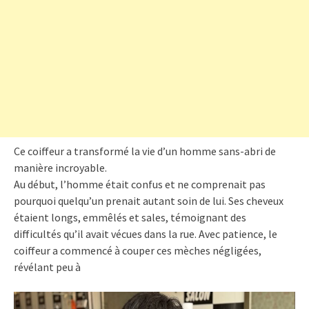
Ce coiffeur a transformé la vie d’un homme sans-abri de
manière incroyable.
Au début, l’homme était confus et ne comprenait pas
pourquoi quelqu’un prenait autant soin de lui. Ses cheveux
étaient longs, emmêlés et sales, témoignant des
difficultés qu’il avait vécues dans la rue. Avec patience, le
coiffeur a commencé à couper ces mèches négligées,
révélant peu à