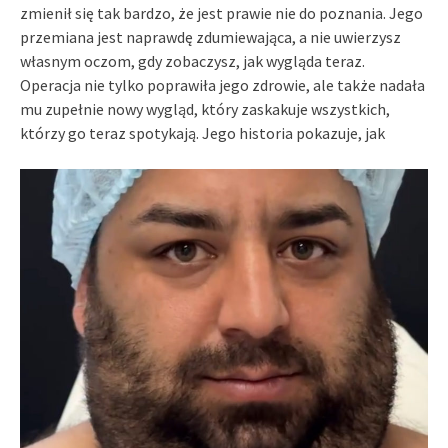
zmienił się tak bardzo, że jest prawie nie do poznania. Jego
przemiana jest naprawdę zdumiewająca, a nie uwierzysz
własnym oczom, gdy zobaczysz, jak wygląda teraz.
Operacja nie tylko poprawiła jego zdrowie, ale także nadała
mu zupełnie nowy wygląd, który zaskakuje wszystkich,
którzy go teraz spotykają. Jego historia pokazuje, jak