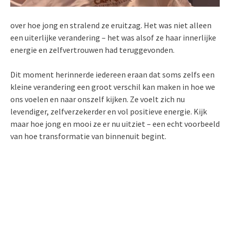
over hoe jong en stralend ze eruitzag. Het was niet alleen
een uiterlijke verandering – het was alsof ze haar innerlijke
energie en zelfvertrouwen had teruggevonden.
Dit moment herinnerde iedereen eraan dat soms zelfs een
kleine verandering een groot verschil kan maken in hoe we
ons voelen en naar onszelf kijken. Ze voelt zich nu
levendiger, zelfverzekerder en vol positieve energie. Kijk
maar hoe jong en mooi ze er nu uitziet – een echt voorbeeld
van hoe transformatie van binnenuit begint.