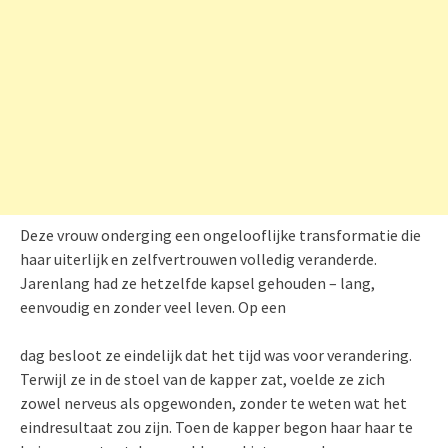
Deze vrouw onderging een ongelooflijke transformatie die
haar uiterlijk en zelfvertrouwen volledig veranderde.
Jarenlang had ze hetzelfde kapsel gehouden – lang,
eenvoudig en zonder veel leven. Op een
dag besloot ze eindelijk dat het tijd was voor verandering.
Terwijl ze in de stoel van de kapper zat, voelde ze zich
zowel nerveus als opgewonden, zonder te weten wat het
eindresultaat zou zijn. Toen de kapper begon haar haar te