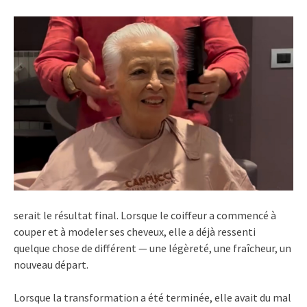
serait le résultat final. Lorsque le coiffeur a commencé à
couper et à modeler ses cheveux, elle a déjà ressenti
quelque chose de différent — une légèreté, une fraîcheur, un
nouveau départ.
Lorsque la transformation a été terminée, elle avait du mal