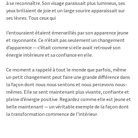
à se reconnaître. Son visage paraissait plus lumineux, ses
yeux brillaient de joie et un large sourire apparaissait sur
ses lèvres. Tous ceux qui
l’entouraient étaient émerveillés par son apparence jeune
et rayonnante. Ce n’était pas seulement un changement
d’apparence — c’était comme si elle avait retrouvé son
énergie intérieure et sa confiance en elle.
Ce moment a rappelé à tout le monde que parfois, même
un petit changement peut faire une grande différence dans
la façon dont nous nous sentons et nous percevons nous-
mêmes. Elle se sent maintenant plus vivante, confiante et
pleine d’énergie positive. Regardez comme elle est jeune et
belle maintenant — un véritable exemple de la façon dont
la transformation commence de l’intérieur.