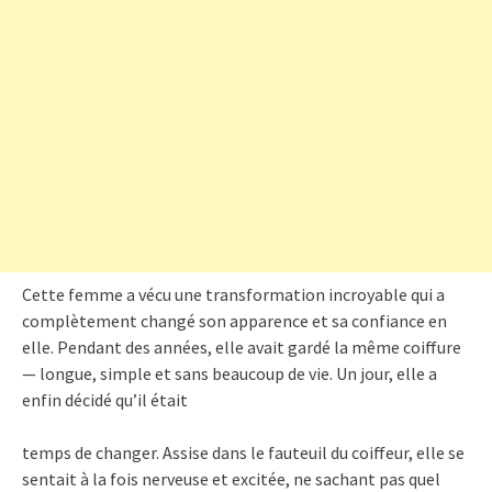
Cette femme a vécu une transformation incroyable qui a
complètement changé son apparence et sa confiance en
elle. Pendant des années, elle avait gardé la même coiffure
— longue, simple et sans beaucoup de vie. Un jour, elle a
enfin décidé qu’il était
temps de changer. Assise dans le fauteuil du coiffeur, elle se
sentait à la fois nerveuse et excitée, ne sachant pas quel