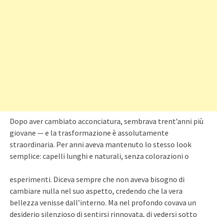
Dopo aver cambiato acconciatura, sembrava trent’anni più
giovane — e la trasformazione è assolutamente
straordinaria. Per anni aveva mantenuto lo stesso look
semplice: capelli lunghi e naturali, senza colorazioni o
esperimenti. Diceva sempre che non aveva bisogno di
cambiare nulla nel suo aspetto, credendo che la vera
bellezza venisse dall’interno. Ma nel profondo covava un
desiderio silenzioso di sentirsi rinnovata, di vedersi sotto