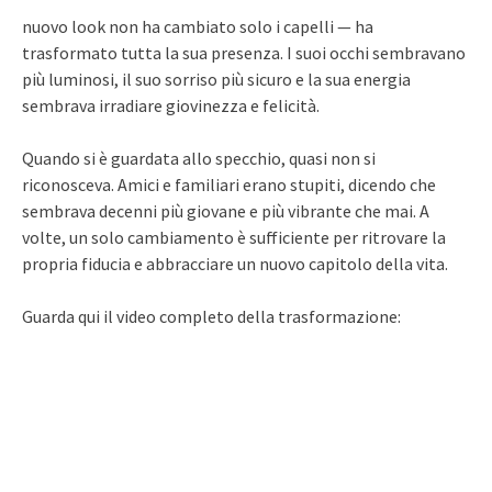
nuovo look non ha cambiato solo i capelli — ha
trasformato tutta la sua presenza. I suoi occhi sembravano
più luminosi, il suo sorriso più sicuro e la sua energia
sembrava irradiare giovinezza e felicità.
Quando si è guardata allo specchio, quasi non si
riconosceva. Amici e familiari erano stupiti, dicendo che
sembrava decenni più giovane e più vibrante che mai. A
volte, un solo cambiamento è sufficiente per ritrovare la
propria fiducia e abbracciare un nuovo capitolo della vita.
Guarda qui il video completo della trasformazione: