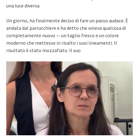
una luce diversa.
Un giorno, ha finalmente deciso di fare un passo audace. È
andata dal parrucchiere e ha detto che voleva qualcosa di
completamente nuovo — un taglio fresco e un colore
moderno che mettesse in risalto i suoi lineamenti. Il
risultato è stato mozzafiato. Il suo