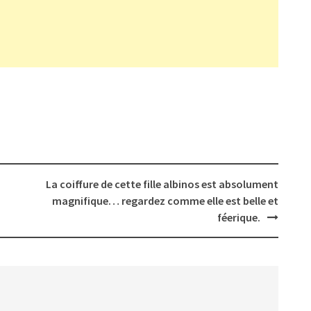
La coiffure de cette fille albinos est absolument
magnifique… regardez comme elle est belle et
féerique.