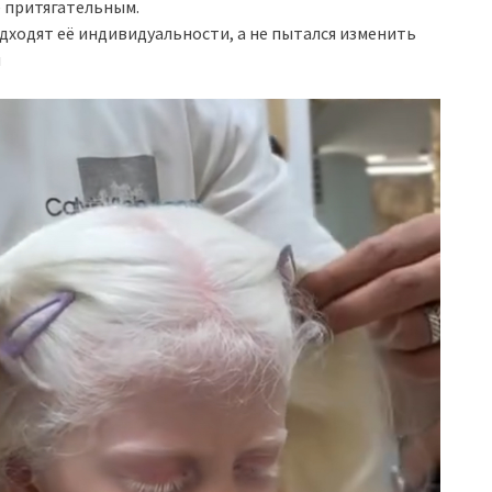
е притягательным.
дходят её индивидуальности, а не пытался изменить
м