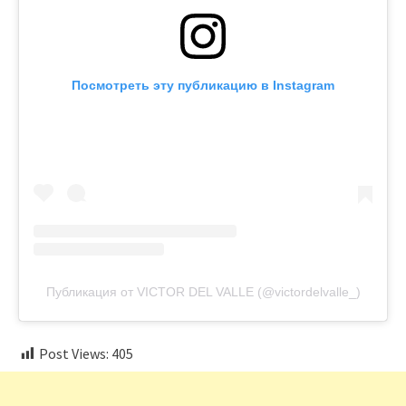
Посмотреть эту публикацию в Instagram
Публикация от VICTOR DEL VALLE (@victordelvalle_)
Post Views:
405