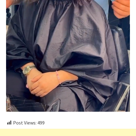
Post Views:
499