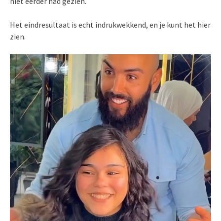
niet eerder had gezien.
Het eindresultaat is echt indrukwekkend, en je kunt het hier
zien.