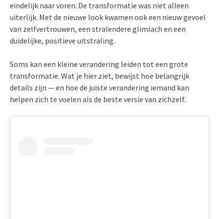
eindelijk naar voren. De transformatie was niet alleen
uiterlijk. Met de nieuwe look kwamen ook een nieuw gevoel
van zelfvertrouwen, een stralendere glimlach en een
duidelijke, positieve uitstraling.
Soms kan een kleine verandering leiden tot een grote
transformatie. Wat je hier ziet, bewijst hoe belangrijk
details zijn — en hoe de juiste verandering iemand kan
helpen zich te voelen als de beste versie van zichzelf.