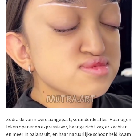
Zodra de vorm werd aangepast, veranderde alles. Haar ogen
leken opener en expressiever, haar gezicht zag er zachter
en meer in balans uit, en haar natuurlijke schoonheid kwam