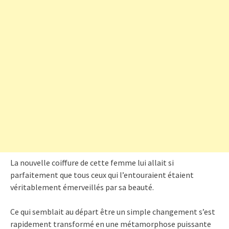
La nouvelle coiffure de cette femme lui allait si
parfaitement que tous ceux qui l’entouraient étaient
véritablement émerveillés par sa beauté.
Ce qui semblait au départ être un simple changement s’est
rapidement transformé en une métamorphose puissante