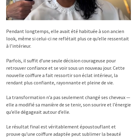
Pendant longtemps, elle avait été habituée à son ancien
look, même si celui-ci ne reflétait plus ce qu’elle ressentait
à l’intérieur.
Parfois, il suffit d’une seule décision courageuse pour
retrouver confiance et se voir sous un nouveau jour. Cette
nouvelle coiffure a fait ressortir son éclat intérieur, la
rendant plus confiante, rayonnante et pleine de vie.
La transformation n’a pas seulement changé ses cheveux —
elle a modifié sa manière de se tenir, son sourire et l’énergie
qu’elle dégageait autour d’elle.
Le résultat final est véritablement époustouflant et
prouve qu’une coiffure adaptée peut sublimer la beauté