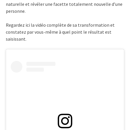
naturelle et révéler une facette totalement nouvelle d’une
personne.
Regardez ici la vidéo complète de sa transformation et
constatez par vous-même à quel point le résultat est
saisissant.