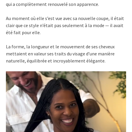
qui a complètement renouvelé son apparence.
Au moment où elle s’est vue avec sa nouvelle coupe, il était
clair que ce style n’était pas seulement à la mode — il avait
été fait pour elle.
La forme, la longueur et le mouvement de ses cheveux
mettaient en valeur ses traits du visage d’une manière
naturelle, équilibrée et incroyablement élégante.