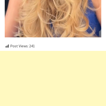
Post Views:
241