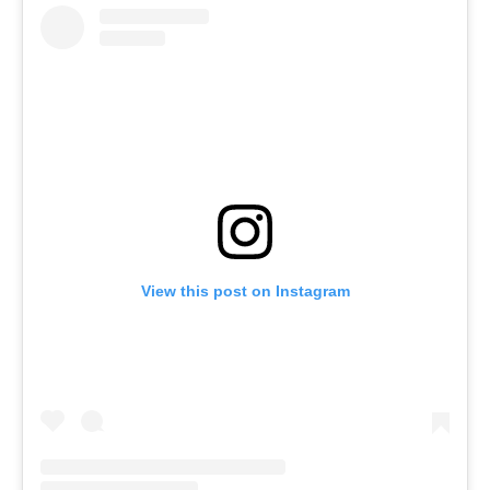
View this post on Instagram