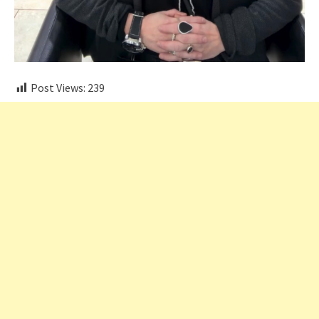
Post Views:
239