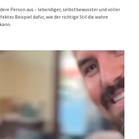
dere Person aus – lebendiger, selbstbewusster und voller
fektes Beispiel dafür, wie der richtige Stil die wahre
kann.