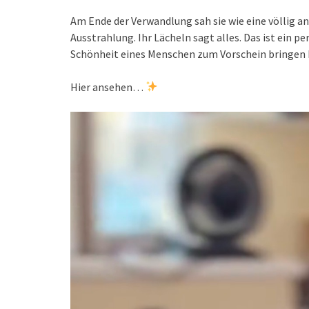
Am Ende der Verwandlung sah sie wie eine völlig an
Ausstrahlung. Ihr Lächeln sagt alles. Das ist ein per
Schönheit eines Menschen zum Vorschein bringen 
Hier ansehen…