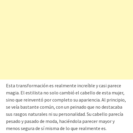
Esta transformación es realmente increíble y casi parece
magia. El estilista no solo cambió el cabello de esta mujer,
sino que reinventó por completo su apariencia. Al principio,
se veía bastante común, con un peinado que no destacaba
sus rasgos naturales ni su personalidad. Su cabello parecía
pesado y pasado de moda, haciéndola parecer mayor y
menos segura de sí misma de lo que realmente es.