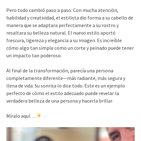
Pero todo cambió paso a paso. Con mucha atención,
habilidad y creatividad, el estilista dio forma a su cabello de
manera que se adaptara perfectamente a su rostro y
resaltara su belleza natural. El nuevo estilo aportó
frescura, ligereza y elegancia a su imagen. Es increíble
cómo algo tan simple como un corte y peinado puede tener
un impacto tan poderoso.
Al final de la transformación, parecía una persona
completamente diferente—más radiante, más segura y
llena de vida. Su sonrisa lo dice todo. Este es un ejemplo
perfecto de cómo el estilo adecuado puede revelar la
verdadera belleza de una persona y hacerla brillar.
Míralo aquí…