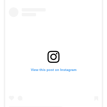
View this post on Instagram