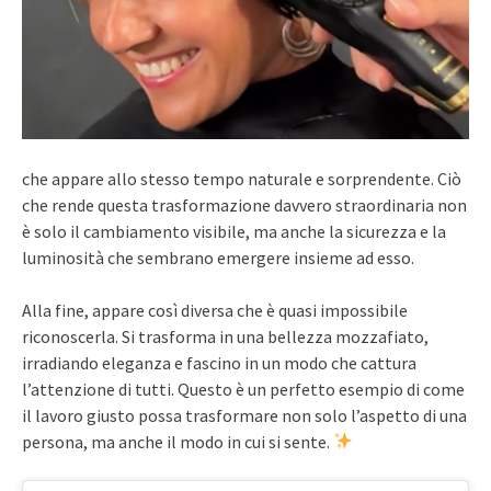
che appare allo stesso tempo naturale e sorprendente. Ciò
che rende questa trasformazione davvero straordinaria non
è solo il cambiamento visibile, ma anche la sicurezza e la
luminosità che sembrano emergere insieme ad esso.
Alla fine, appare così diversa che è quasi impossibile
riconoscerla. Si trasforma in una bellezza mozzafiato,
irradiando eleganza e fascino in un modo che cattura
l’attenzione di tutti. Questo è un perfetto esempio di come
il lavoro giusto possa trasformare non solo l’aspetto di una
persona, ma anche il modo in cui si sente.