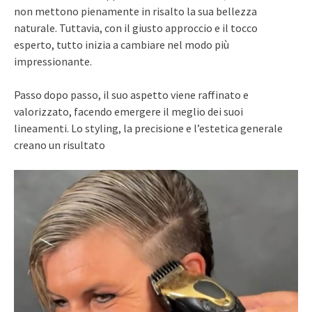
non mettono pienamente in risalto la sua bellezza
naturale. Tuttavia, con il giusto approccio e il tocco
esperto, tutto inizia a cambiare nel modo più
impressionante.
Passo dopo passo, il suo aspetto viene raffinato e
valorizzato, facendo emergere il meglio dei suoi
lineamenti. Lo styling, la precisione e l’estetica generale
creano un risultato