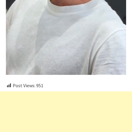
Post Views:
951