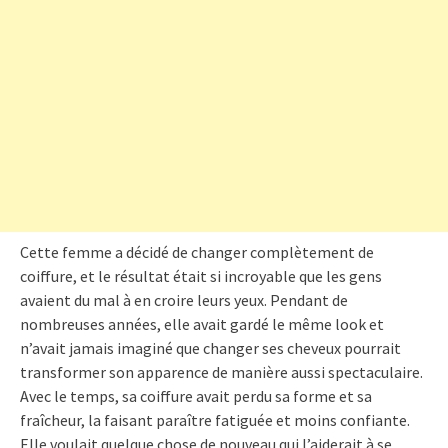
Cette femme a décidé de changer complètement de
coiffure, et le résultat était si incroyable que les gens
avaient du mal à en croire leurs yeux. Pendant de
nombreuses années, elle avait gardé le même look et
n’avait jamais imaginé que changer ses cheveux pourrait
transformer son apparence de manière aussi spectaculaire.
Avec le temps, sa coiffure avait perdu sa forme et sa
fraîcheur, la faisant paraître fatiguée et moins confiante.
Elle voulait quelque chose de nouveau qui l’aiderait à se