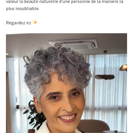
valeur la beauté naturelle d’une personne de la manière la
plus inoubliable.
Regardez ici: