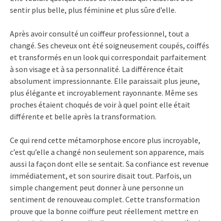
sentir plus belle, plus féminine et plus sûre d’elle.
Après avoir consulté un coiffeur professionnel, tout a
changé. Ses cheveux ont été soigneusement coupés, coiffés
et transformés en un look qui correspondait parfaitement
à son visage et à sa personnalité. La différence était
absolument impressionnante. Elle paraissait plus jeune,
plus élégante et incroyablement rayonnante. Même ses
proches étaient choqués de voir à quel point elle était
différente et belle après la transformation.
Ce qui rend cette métamorphose encore plus incroyable,
c’est qu’elle a changé non seulement son apparence, mais
aussi la façon dont elle se sentait. Sa confiance est revenue
immédiatement, et son sourire disait tout. Parfois, un
simple changement peut donner à une personne un
sentiment de renouveau complet. Cette transformation
prouve que la bonne coiffure peut réellement mettre en