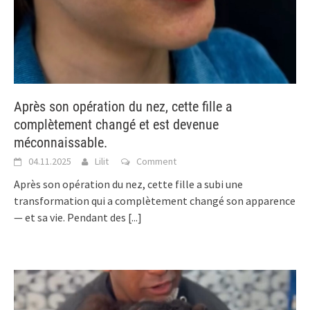
Après son opération du nez, cette fille a
complètement changé et est devenue
méconnaissable.
04.11.2025
Lilit
Comment
Après son opération du nez, cette fille a subi une
transformation qui a complètement changé son apparence
— et sa vie. Pendant des
[...]