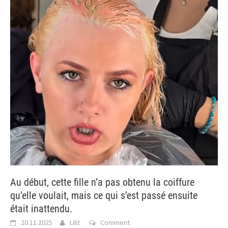
Au début, cette fille n’a pas obtenu la coiffure
qu’elle voulait, mais ce qui s’est passé ensuite
était inattendu.
20.11.2025
Lilit
Comment