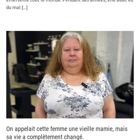
du mal
[...]
On appelait cette femme une vieille mamie, mais
sa vie a complètement changé.