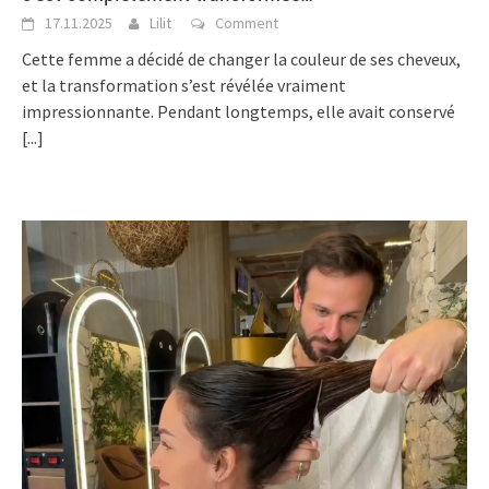
17.11.2025
Lilit
Comment
Cette femme a décidé de changer la couleur de ses cheveux,
et la transformation s’est révélée vraiment
impressionnante. Pendant longtemps, elle avait conservé
[...]