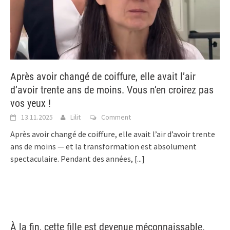
Après avoir changé de coiffure, elle avait l’air
d’avoir trente ans de moins. Vous n’en croirez pas
vos yeux !
13.11.2025
Lilit
Comment
Après avoir changé de coiffure, elle avait l’air d’avoir trente
ans de moins — et la transformation est absolument
spectaculaire. Pendant des années,
[...]
À la fin, cette fille est devenue méconnaissable.