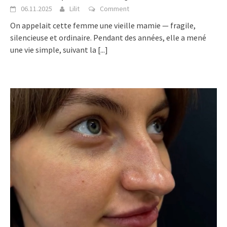
06.11.2025
Lilit
Comment
On appelait cette femme une vieille mamie — fragile,
silencieuse et ordinaire. Pendant des années, elle a mené
une vie simple, suivant la
[...]