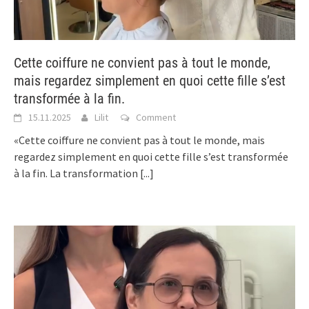
Cette coiffure ne convient pas à tout le monde,
mais regardez simplement en quoi cette fille s’est
transformée à la fin.
15.11.2025
Lilit
Comment
«Cette coiffure ne convient pas à tout le monde, mais
regardez simplement en quoi cette fille s’est transformée
à la fin. La transformation
[...]