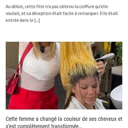
Au début, cette fille n’a pas obtenu la coiffure qu’elle
voulait, et sa déception était facile à remarquer. Elle était
entrée dans le
[...]
Cette femme a changé la couleur de ses cheveux et
s’est complètement transformée…