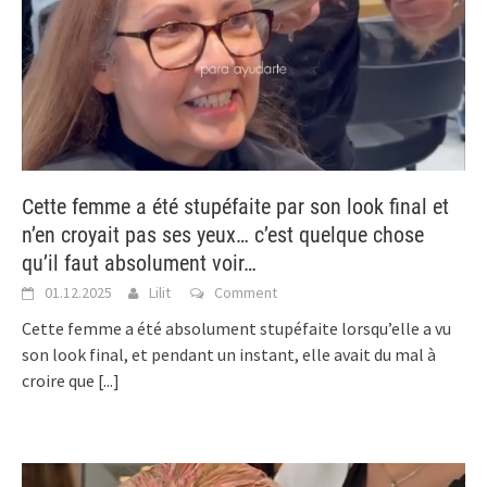
Cette femme a été stupéfaite par son look final et
n’en croyait pas ses yeux… c’est quelque chose
qu’il faut absolument voir…
01.12.2025
Lilit
Comment
Cette femme a été absolument stupéfaite lorsqu’elle a vu
son look final, et pendant un instant, elle avait du mal à
croire que
[...]