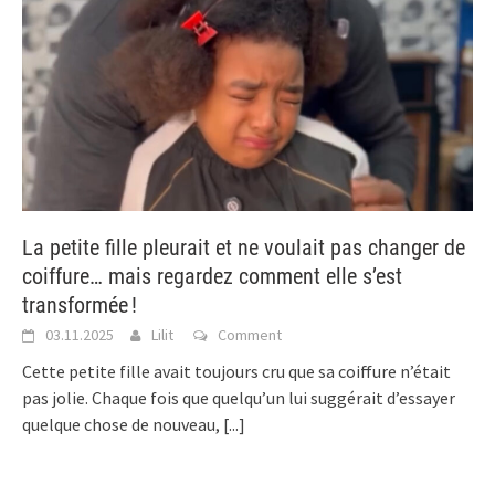
La petite fille pleurait et ne voulait pas changer de
coiffure… mais regardez comment elle s’est
transformée !
03.11.2025
Lilit
Comment
Cette petite fille avait toujours cru que sa coiffure n’était
pas jolie. Chaque fois que quelqu’un lui suggérait d’essayer
quelque chose de nouveau,
[...]