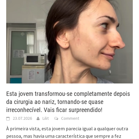
Esta jovem transformou-se completamente depois
da cirurgia ao nariz, tornando-se quase
irreconhecível. Vais ficar surpreendido!
23.07.2026
Lilit
Comment
À primeira vista, esta jovem parecia igual a qualquer outra
pessoa, mas havia uma característica que sempre a fez