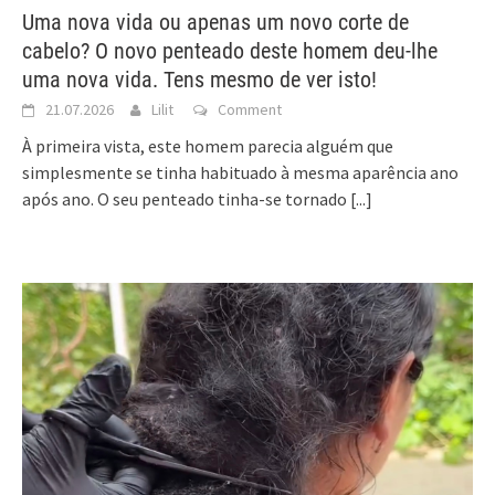
Uma nova vida ou apenas um novo corte de
cabelo? O novo penteado deste homem deu-lhe
uma nova vida. Tens mesmo de ver isto!
21.07.2026
Lilit
Comment
À primeira vista, este homem parecia alguém que
simplesmente se tinha habituado à mesma aparência ano
após ano. O seu penteado tinha-se tornado
[...]