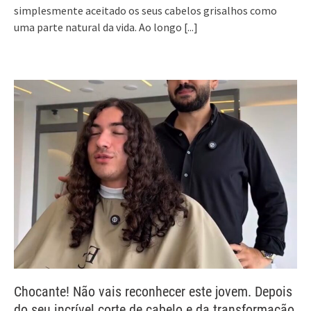
simplesmente aceitado os seus cabelos grisalhos como
uma parte natural da vida. Ao longo
[...]
Chocante! Não vais reconhecer este jovem. Depois
do seu incrível corte de cabelo e da transformação