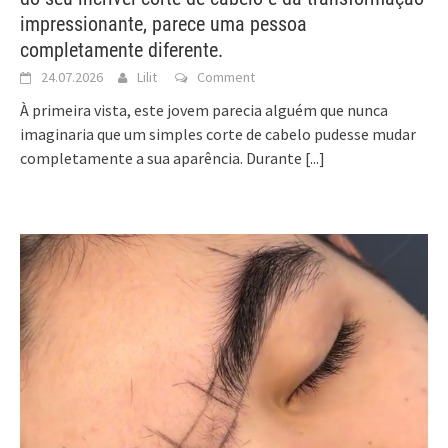
impressionante, parece uma pessoa
completamente diferente.
24.07.2026
Lilit
Comment
À primeira vista, este jovem parecia alguém que nunca
imaginaria que um simples corte de cabelo pudesse mudar
completamente a sua aparência. Durante
[...]