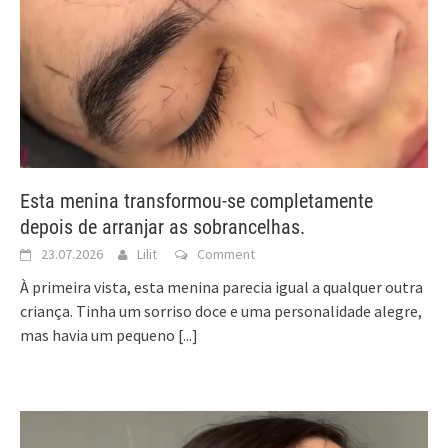
Esta menina transformou-se completamente
depois de arranjar as sobrancelhas.
23.07.2026
Lilit
Comment
À primeira vista, esta menina parecia igual a qualquer outra
criança. Tinha um sorriso doce e uma personalidade alegre,
mas havia um pequeno
[...]