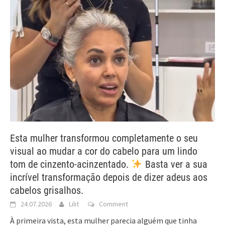
Esta mulher transformou completamente o seu
visual ao mudar a cor do cabelo para um lindo
tom de cinzento-acinzentado.
Basta ver a sua
incrível transformação depois de dizer adeus aos
cabelos grisalhos.
24.07.2026
Lilit
Comment
À primeira vista, esta mulher parecia alguém que tinha