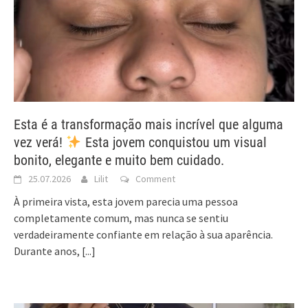
Esta é a transformação mais incrível que alguma
vez verá!
Esta jovem conquistou um visual
bonito, elegante e muito bem cuidado.
25.07.2026
Lilit
Comment
À primeira vista, esta jovem parecia uma pessoa
completamente comum, mas nunca se sentiu
verdadeiramente confiante em relação à sua aparência.
Durante anos,
[...]