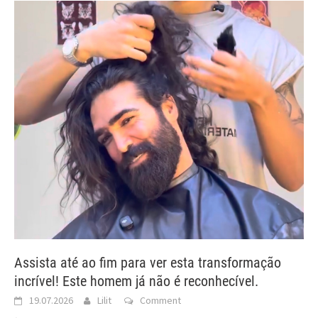
Assista até ao fim para ver esta transformação
incrível! Este homem já não é reconhecível.
19.07.2026
Lilit
Comment