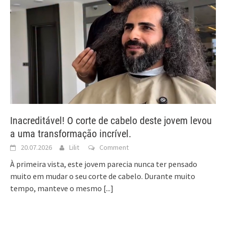
Inacreditável! O corte de cabelo deste jovem levou
a uma transformação incrível.
20.07.2026
Lilit
Comment
À primeira vista, este jovem parecia nunca ter pensado
muito em mudar o seu corte de cabelo. Durante muito
tempo, manteve o mesmo
[...]