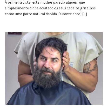
À primeira vista, esta mulher parecia alguém que
simplesmente tinha aceitado os seus cabelos grisalhos
como uma parte natural da vida. Durante anos,
[...]