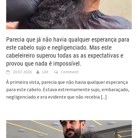
Parecia que já não havia qualquer esperança para
este cabelo sujo e negligenciado. Mas este
cabeleireiro superou todas as as expectativas e
provou que nada é impossível.
20.07.2026
Lilit
Comment
À primeira vista, parecia que não havia qualquer esperança
para este cabelo. Estava extremamente sujo, embaraçado,
negligenciado e era evidente que não recebia
[...]