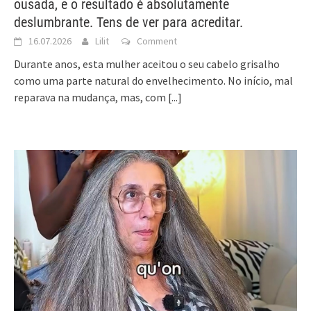
ousada, e o resultado é absolutamente
deslumbrante. Tens de ver para acreditar.
16.07.2026
Lilit
Comment
Durante anos, esta mulher aceitou o seu cabelo grisalho
como uma parte natural do envelhecimento. No início, mal
reparava na mudança, mas, com
[...]