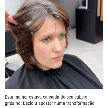
Esta mulher estava cansada do seu cabelo
grisalho. Decidiu apostar numa transformação