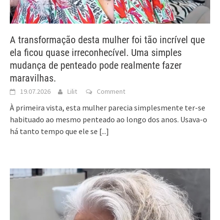
A transformação desta mulher foi tão incrível que
ela ficou quase irreconhecível. Uma simples
mudança de penteado pode realmente fazer
maravilhas.
19.07.2026
Lilit
Comment
À primeira vista, esta mulher parecia simplesmente ter-se
habituado ao mesmo penteado ao longo dos anos. Usava-o
há tanto tempo que ele se
[...]