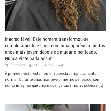
Inacreditável! Este homem transformou-se
completamente e ficou com uma aparência muitos
anos mais jovem depois de mudar o penteado.
Nunca viste nada assim.
17.07.2026
Lilit
Comment
À primeira vista, este homem parecia completamente
normal. Durante anos manteve o mesmo penteado, sem
nunca imaginar que uma mudança tão simples pudesse
[...]