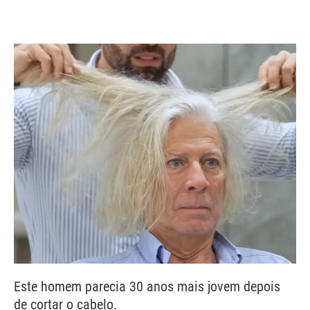
Este homem parecia 30 anos mais jovem depois
de cortar o cabelo.