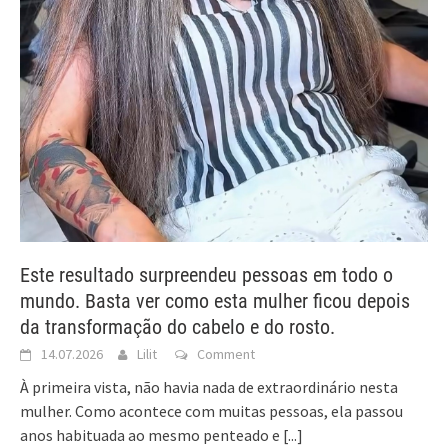
Este resultado surpreendeu pessoas em todo o
mundo. Basta ver como esta mulher ficou depois
da transformação do cabelo e do rosto.
14.07.2026
Lilit
Comment
À primeira vista, não havia nada de extraordinário nesta
mulher. Como acontece com muitas pessoas, ela passou
anos habituada ao mesmo penteado e
[...]