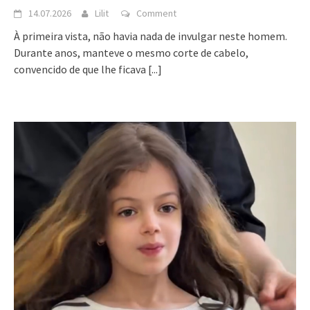
14.07.2026
Lilit
Comment
À primeira vista, não havia nada de invulgar neste homem.
Durante anos, manteve o mesmo corte de cabelo,
convencido de que lhe ficava
[...]