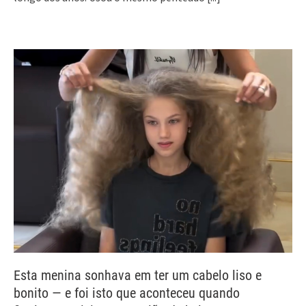
Esta menina sonhava em ter um cabelo liso e
bonito — e foi isto que aconteceu quando