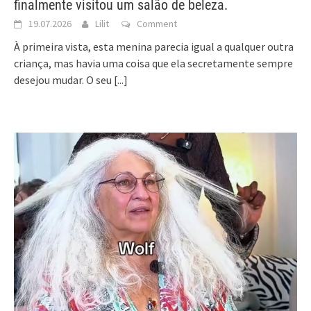
finalmente visitou um salão de beleza.
19.07.2026
Lilit
Comment
À primeira vista, esta menina parecia igual a qualquer outra
criança, mas havia uma coisa que ela secretamente sempre
desejou mudar. O seu
[...]