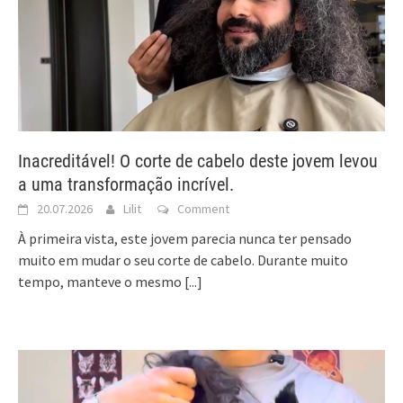
Inacreditável! O corte de cabelo deste jovem levou
a uma transformação incrível.
20.07.2026
Lilit
Comment
À primeira vista, este jovem parecia nunca ter pensado
muito em mudar o seu corte de cabelo. Durante muito
tempo, manteve o mesmo
[...]