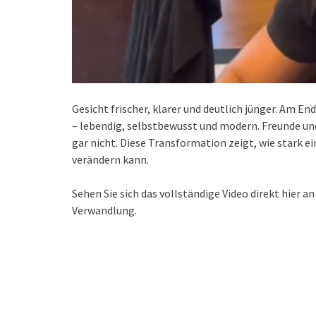
Gesicht frischer, klarer und deutlich jünger. Am En
– lebendig, selbstbewusst und modern. Freunde und
gar nicht. Diese Transformation zeigt, wie stark 
verändern kann.
Sehen Sie sich das vollständige Video direkt hier a
Verwandlung.