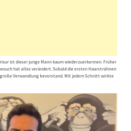
risur ist dieser junge Mann kaum wiederzuerkennen. Früher
rbesuch hat alles verändert. Sobald die ersten Haarsträhnen
e große Verwandlung bevorstand. Mit jedem Schnitt wirkte