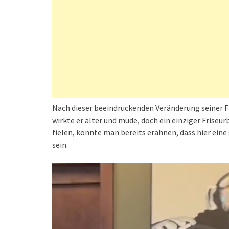
Nach dieser beeindruckenden Veränderung seiner F
wirkte er älter und müde, doch ein einziger Friseu
fielen, konnte man bereits erahnen, dass hier ein
sein