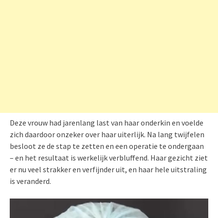
Deze vrouw had jarenlang last van haar onderkin en voelde
zich daardoor onzeker over haar uiterlijk. Na lang twijfelen
besloot ze de stap te zetten en een operatie te ondergaan
– en het resultaat is werkelijk verbluffend. Haar gezicht ziet
er nu veel strakker en verfijnder uit, en haar hele uitstraling
is veranderd.