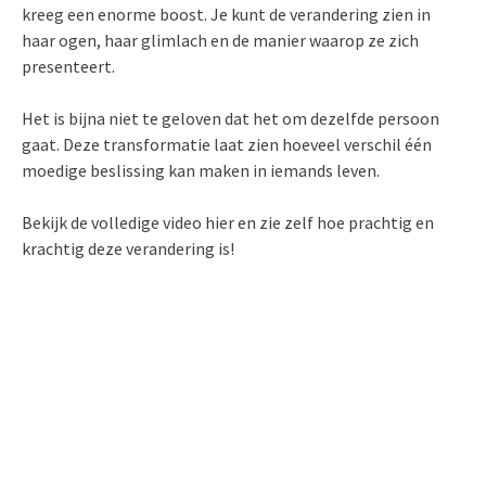
kreeg een enorme boost. Je kunt de verandering zien in
haar ogen, haar glimlach en de manier waarop ze zich
presenteert.
Het is bijna niet te geloven dat het om dezelfde persoon
gaat. Deze transformatie laat zien hoeveel verschil één
moedige beslissing kan maken in iemands leven.
Bekijk de volledige video hier en zie zelf hoe prachtig en
krachtig deze verandering is!
embedcodesgenerator.com