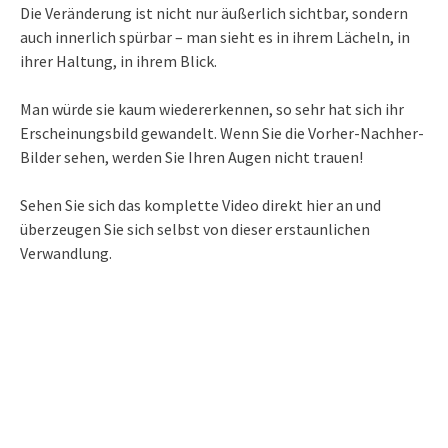
Die Veränderung ist nicht nur äußerlich sichtbar, sondern
auch innerlich spürbar – man sieht es in ihrem Lächeln, in
ihrer Haltung, in ihrem Blick.
Man würde sie kaum wiedererkennen, so sehr hat sich ihr
Erscheinungsbild gewandelt. Wenn Sie die Vorher-Nachher-
Bilder sehen, werden Sie Ihren Augen nicht trauen!
Sehen Sie sich das komplette Video direkt hier an und
überzeugen Sie sich selbst von dieser erstaunlichen
Verwandlung.