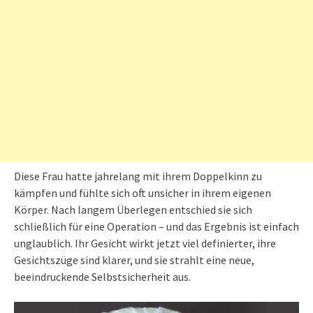
Diese Frau hatte jahrelang mit ihrem Doppelkinn zu
kämpfen und fühlte sich oft unsicher in ihrem eigenen
Körper. Nach langem Überlegen entschied sie sich
schließlich für eine Operation – und das Ergebnis ist einfach
unglaublich. Ihr Gesicht wirkt jetzt viel definierter, ihre
Gesichtszüge sind klarer, und sie strahlt eine neue,
beeindruckende Selbstsicherheit aus.