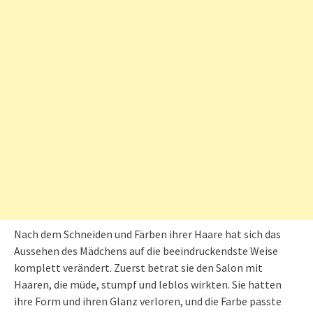
Nach dem Schneiden und Färben ihrer Haare hat sich das
Aussehen des Mädchens auf die beeindruckendste Weise
komplett verändert. Zuerst betrat sie den Salon mit
Haaren, die müde, stumpf und leblos wirkten. Sie hatten
ihre Form und ihren Glanz verloren, und die Farbe passte