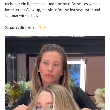
nicht nur ein Haarschnitt und eine neue Farbe – es war ein
komplettes Glow-up, das sie sofort selbstbewusster und
schöner wirken ließ.
Schau es dir hier an: