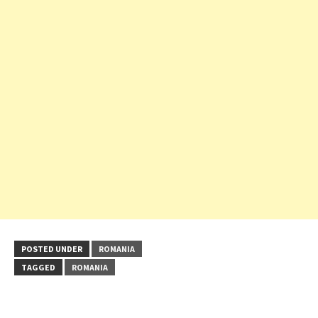
POSTED UNDER
ROMANIA
TAGGED
ROMANIA