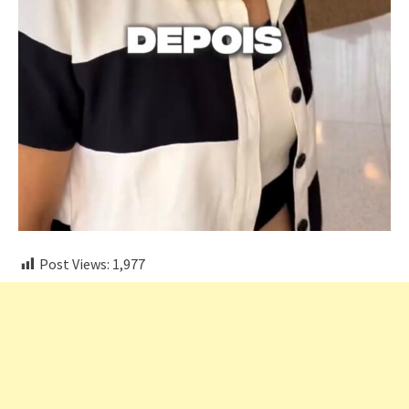
Post Views:
1,977