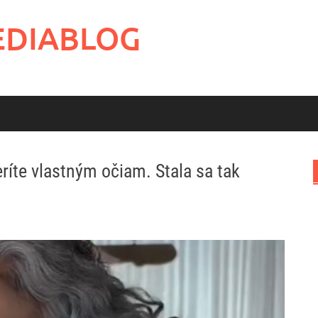
EDIABLOG
ríte vlastným očiam. Stala sa tak