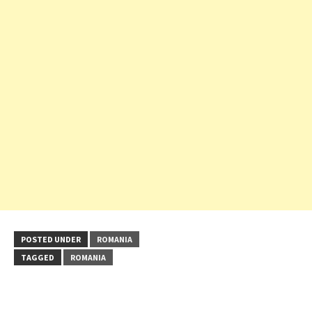
POSTED UNDER
ROMANIA
TAGGED
ROMANIA